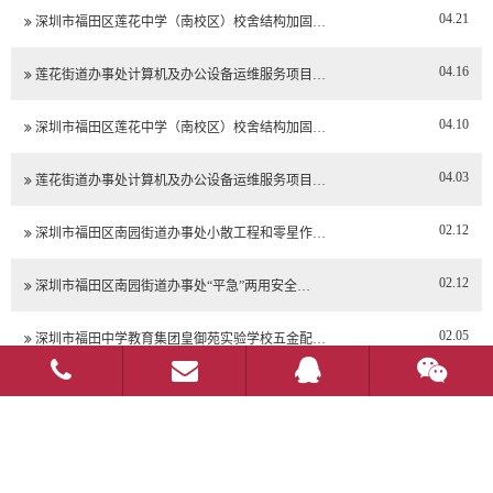
04.21
深圳市福田区莲花中学（南校区）校舍结构加固…
04.16
莲花街道办事处计算机及办公设备运维服务项目…
04.10
深圳市福田区莲花中学（南校区）校舍结构加固…
04.03
莲花街道办事处计算机及办公设备运维服务项目…
02.12
深圳市福田区南园街道办事处小散工程和零星作…
02.12
深圳市福田区南园街道办事处“平急”两用安全…
02.05
深圳市福田中学教育集团皇御苑实验学校五金配…
02.05
深圳市福田中学教育集团皇御苑实验学校日常办…
02.05
深圳市福田中学教育集团皇御苑实验学校文印耗…