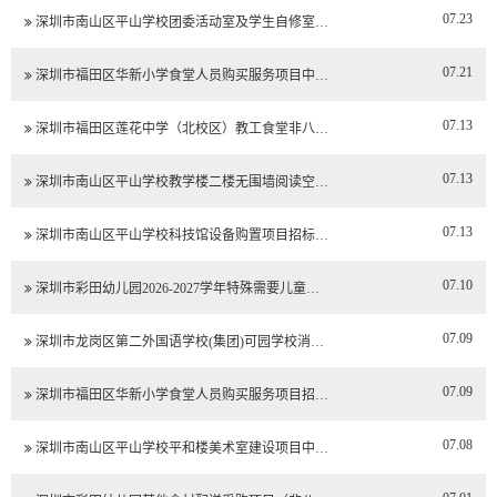
07.23
深圳市南山区平山学校团委活动室及学生自修室…
07.21
深圳市福田区华新小学食堂人员购买服务项目中…
07.13
深圳市福田区莲花中学（北校区）教工食堂非八…
07.13
深圳市南山区平山学校教学楼二楼无围墙阅读空…
07.13
深圳市南山区平山学校科技馆设备购置项目招标…
07.10
深圳市彩田幼儿园2026-2027学年特殊需要儿童…
07.09
深圳市龙岗区第二外国语学校(集团)可园学校消…
07.09
深圳市福田区华新小学食堂人员购买服务项目招…
07.08
深圳市南山区平山学校平和楼美术室建设项目中…