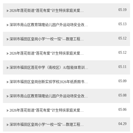
05.19
2026年莲花街道“莲花有爱”计生特扶家庭关爱…
05.13
深圳市南山区教育锦隆幼儿园户外运动场安全改…
05.12
深圳市福田区皇岗小学“一校一馆”—数理工程…
05.12
2026年莲花街道“莲花有爱”计生特扶家庭关爱…
05.11
深圳市福田区莲花中学（南校区）AI智能体育训…
05.09
深圳市福田区皇岗创新实验学校2026年纸质图书…
05.08
深圳市南山区教育锦隆幼儿园户外运动场安全改…
05.06
2026年莲花街道“莲花有爱”计生特扶家庭关爱…
04.29
深圳市福田区皇岗小学“一校一馆”—数理工程…