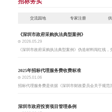
招标务实
交流园地
专家注册
供
《深圳市政府采购执法典型案例》
2026.05.29
《深圳市政府采购执法典型案例》伪造材料闯红线，
2025年招标代理服务费收费标准
2025.01.06
招标代理服务费是依据《深圳市财政委员会关于规范深
深圳市政府投资项目管理条例