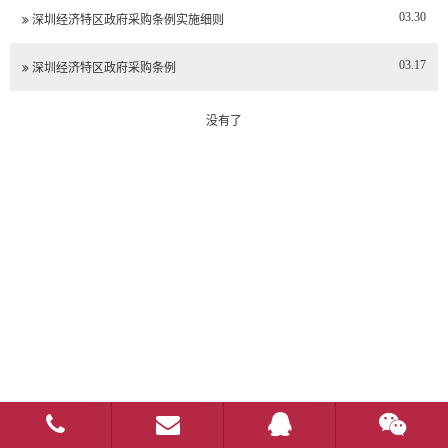
03.30
深圳经济特区政府采购条例实施细则
03.17
深圳经济特区政府采购条例
没有了