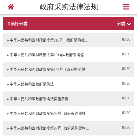
政府采购法律法规
请选择分类
分类
03.30
中华人民共和国财政部令第110号 --政府采购框…
03.30
中华人民共和国财政部令第101号--政府采购信…
03.30
中华人民共和国财政部令第102号《政府购买服…
03.30
中华人民共和国政府采购法
03.30
中华人民共和国政府采购法实施条例
03.30
中华人民共和国财政部令第94号--政府采购质疑…
03.30
中华人民共和国财政部令第87号--政府采购货物…