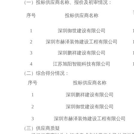
（一）投标供应商名称、报价及初审情况：
序号
投标供应商名称
1
深圳御世建设有限公司
2
深圳市赫泽装饰建设工程有限公司
3
深圳鹏祥建设有限公司
4
江苏旭阳智能科技有限公司
（二）综合得分情况：
序号
投标供应商名称
1
深圳鹏祥建设有限公司
2
深圳御世建设有限公司
3
深圳市赫泽装饰建设工程有限公司
（
三
）供应商质疑