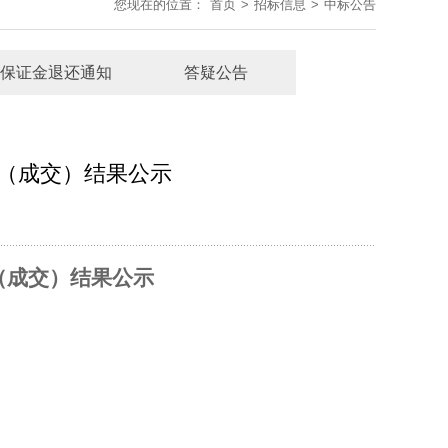
您现在的位置：
首页
>
招标信息
>
中标公告
保证金退还通知
答疑公告
（成交）结果公示
（成交）结果公示