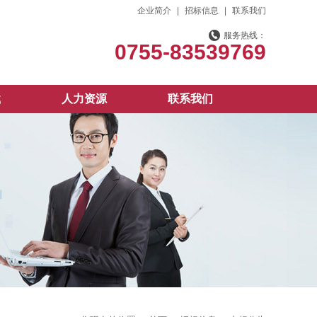
企业简介
|
招标信息
|
联系我们
服务热线：
0755-83539769
载
人力资源
联系我们