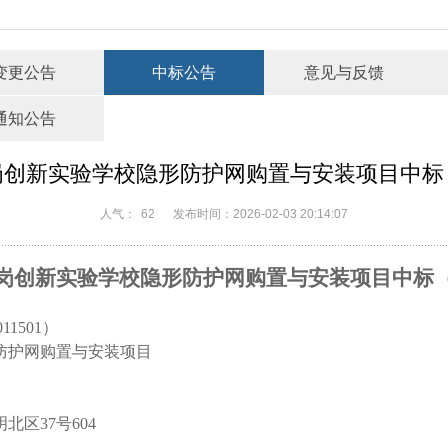
变更公告
中标公告
意见与反馈
通知公告
岗创新实验学校隐形防护网购置与安装项目中标
人气：
62
发布时间：2026-02-03 20:14:07
岗创新实验学校隐形防护网购置与安装项目
中标
011501）
防护网购置与安装项目
明北区
37号604