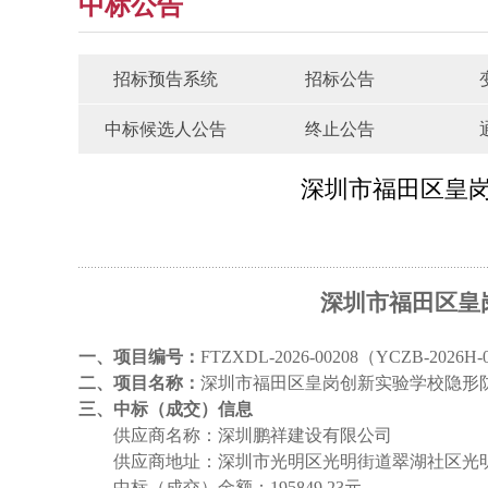
中标公告
招标预告系统
招标公告
中标候选人公告
终止公告
深圳市福田区皇
深圳市福田区皇
一、项目编号：
FTZXDL-2026-00208（YCZB-2026H-
二、项目名称：
深圳市福田区皇岗创新实验学校隐形
三、中标（成交）信息
供应商名称：
深圳鹏祥建设有限公司
供应商地址：深圳市光明区光明街道翠湖社区光
中标（成交）金额：
195849.23元