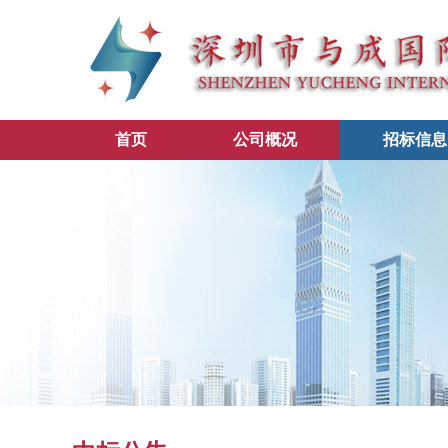
首页
公司概况
招标信息